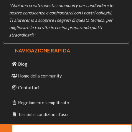
"Abbiamo creato questa community per condividere le
nostre conoscenze e confrontarci con i nostri colleghi.
Ti aiuteremo a scoprire i segreti di questa tecnica, per
migliorare la tua vita in cucina preparando piatti
straordinari!"
NAVIGAZIONE RAPIDA
Blog
Home della community
Contattaci
Regolamento semplificato
Termini e condizioni d'uso
Privacy Policy