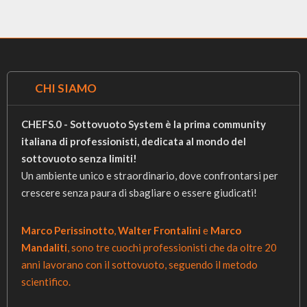
CHI SIAMO
CHEFS.0 - Sottovuoto System è la prima community
italiana di professionisti, dedicata al mondo del
sottovuoto senza limiti!
Un ambiente unico e straordinario, dove confrontarsi per
crescere senza paura di sbagliare o essere giudicati!
Marco Perissinotto
,
Walter Frontalini
e
Marco
Mandaliti
, sono tre cuochi professionisti che da oltre 20
anni lavorano con il sottovuoto, seguendo il metodo
scientifico.