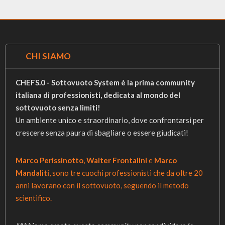
CHI SIAMO
CHEFS.0 - Sottovuoto System è la prima community
italiana di professionisti, dedicata al mondo del
sottovuoto senza limiti!
Un ambiente unico e straordinario, dove confrontarsi per
crescere senza paura di sbagliare o essere giudicati!
Marco Perissinotto
,
Walter Frontalini
e
Marco
Mandaliti
, sono tre cuochi professionisti che da oltre 20
anni lavorano con il sottovuoto, seguendo il metodo
scientifico.