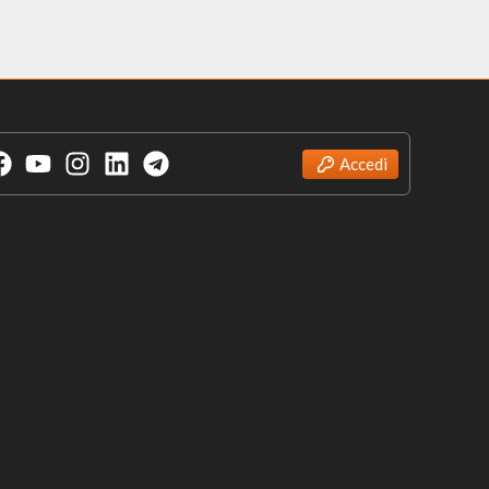
Accedi