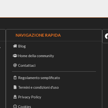
NAVIGAZIONE RAPIDA
Blog
y
Home della community
Contattaci
Regolamento semplificato
Termini e condizioni d'uso
Privacy Policy
Cookies