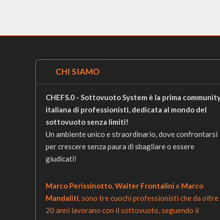
CHI SIAMO
CHEFS.0 - Sottovuoto System è la prima communit
italiana di professionisti, dedicata al mondo del
sottovuoto senza limiti!
Un ambiente unico e straordinario, dove confrontarsi
per crescere senza paura di sbagliare o essere
giudicati!
Marco Perissinotto
,
Walter Frontalini
e
Marco
Mandaliti
, sono tre cuochi professionisti che da oltre
20 anni lavorano con il sottovuoto, seguendo il