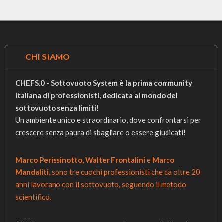
CHI SIAMO
CHEFS.0 - Sottovuoto System è la prima community
italiana di professionisti, dedicata al mondo del
sottovuoto senza limiti!
Un ambiente unico e straordinario, dove confrontarsi per
crescere senza paura di sbagliare o essere giudicati!
Marco Perissinotto
,
Walter Frontalini
e
Marco
Mandaliti
, sono tre cuochi professionisti che da oltre 20
anni lavorano con il sottovuoto, seguendo il metodo
scientifico.