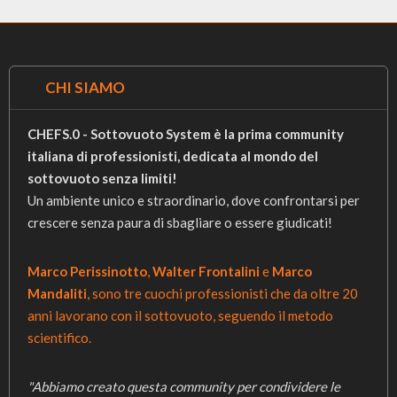
CHI SIAMO
CHEFS.0 - Sottovuoto System è la prima community
italiana di professionisti, dedicata al mondo del
sottovuoto senza limiti!
Un ambiente unico e straordinario, dove confrontarsi per
crescere senza paura di sbagliare o essere giudicati!
Marco Perissinotto
,
Walter Frontalini
e
Marco
Mandaliti
, sono tre cuochi professionisti che da oltre 20
anni lavorano con il sottovuoto, seguendo il metodo
scientifico.
"Abbiamo creato questa community per condividere le