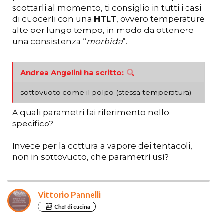
scottarli al momento, ti consiglio in tutti i casi
di cuocerli con una
HTLT
, ovvero temperature
alte per lungo tempo, in modo da ottenere
una consistenza “
morbida
”.
Andrea Angelini ha scritto:
sottovuoto come il polpo (stessa temperatura)
A quali parametri fai riferimento nello
specifico?
Invece per la cottura a vapore dei tentacoli,
non in sottovuoto, che parametri usi?
Vittorio Pannelli
Chef di cucina