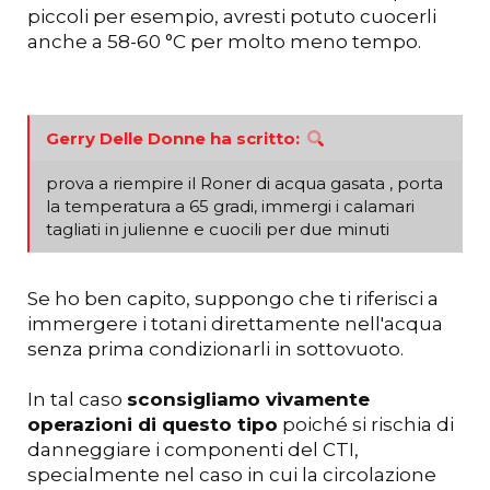
piccoli per esempio, avresti potuto cuocerli
anche a 58-60 °C per molto meno tempo.
Gerry Delle Donne ha scritto:
prova a riempire il Roner di acqua gasata , porta
la temperatura a 65 gradi, immergi i calamari
tagliati in julienne e cuocili per due minuti
Se ho ben capito, suppongo che ti riferisci a
immergere i totani direttamente nell'acqua
senza prima condizionarli in sottovuoto.
In tal caso
sconsigliamo vivamente
operazioni di questo tipo
poiché si rischia di
danneggiare i componenti del CTI,
specialmente nel caso in cui la circolazione