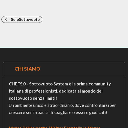
SoloSottovuoto
CHI SIAMO
CHEFS.0 - Sottovuoto System è la prima community
italiana di professionisti, dedicata al mondo del
sottovuoto senza limiti!
Un ambiente unico e straordinario, dove confrontarsi per
crescere senza paura di sbagliare o essere giudicati!