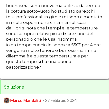
buonasera sono nuovo ma utilizzo da tempo
la cottura sottovuoto ho studiato parecchi
testi professionali in giro e mi sono cimentato
in molti esperimenti chiamiamoli cosi
dai libri si nota che i tempi e le temperature
sono sempre relativi piu a discrezione del
personaggio che le usa insomma
io da tempo cuocio le seppie a 55C° per 4 ore
vengono molto tenere e burrose ma il mio
dilemma è a questa temperatura e per
questo tempo si ha una buona
pastorizzazione?
Soluzione
Marco Mandaliti
27 Febbraio 2024