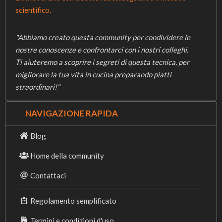
scientifico.
"Abbiamo creato questa community per condividere le
nostre conoscenze e confrontarci con i nostri colleghi.
Ti aiuteremo a scoprire i segreti di questa tecnica, per
migliorare la tua vita in cucina preparando piatti
straordinari!"
NAVIGAZIONE RAPIDA
Blog
Home della community
Contattaci
Regolamento semplificato
Termini e condizioni d'uso