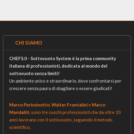
CHI SIAMO
CHEFS.0 - Sottovuoto System è la prima community
italiana di professionisti, dedicata al mondo del
sottovuoto senza limiti!
Un ambiente unico e straordinario, dove confrontarsi per
crescere senza paura di sbagliare o essere giudicati!
Marco Perissinotto
,
Walter Frontalini
e
Marco
Mandaliti
, sono tre cuochi professionisti che da oltre 20
anni lavorano con il sottovuoto, seguendo il metodo
scientifico.