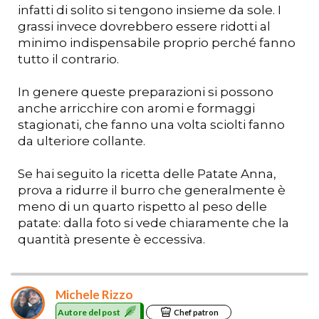
infatti di solito si tengono insieme da sole. I
grassi invece dovrebbero essere ridotti al
minimo indispensabile proprio perché fanno
tutto il contrario.
In genere queste preparazioni si possono
anche arricchire con aromi e formaggi
stagionati, che fanno una volta sciolti fanno
da ulteriore collante.
Se hai seguito la ricetta delle Patate Anna,
prova a ridurre il burro che generalmente è
meno di un quarto rispetto al peso delle
patate: dalla foto si vede chiaramente che la
quantità presente è eccessiva.
Michele Rizzo
Autore del post
Chef patron