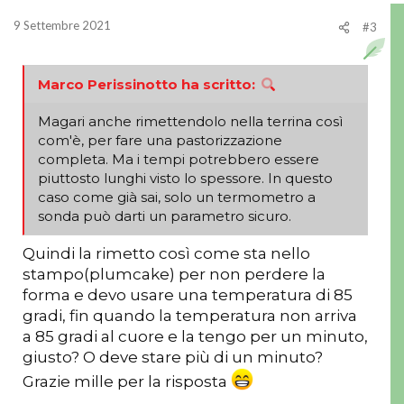
9 Settembre 2021
#3
Marco Perissinotto ha scritto:
Magari anche rimettendolo nella terrina così
com'è, per fare una pastorizzazione
completa. Ma i tempi potrebbero essere
piuttosto lunghi visto lo spessore. In questo
caso come già sai, solo un termometro a
sonda può darti un parametro sicuro.
Quindi la rimetto così come sta nello
stampo(plumcake) per non perdere la
forma e devo usare una temperatura di 85
gradi, fin quando la temperatura non arriva
a 85 gradi al cuore e la tengo per un minuto,
giusto? O deve stare più di un minuto?
Grazie mille per la risposta