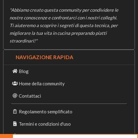
"Abbiamo creato questa community per condividere le
nostre conoscenze e confrontarci con i nostri colleghi.
Ti aiuteremo a scoprire i segreti di questa tecnica, per
migliorare la tua vita in cucina preparando piatti
straordinari!"
NAVIGAZIONE RAPIDA
Blog
Home della community
Contattaci
Regolamento semplificato
Termini e condizioni d'uso
Privacy Policy