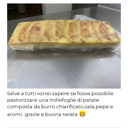
Salve a tutti vorrei sapere se fosse possibile
pastorizzare una millefoglie di patate
composta da burro chiarificato,sale,pepe e
aromi…grazie e buona serata