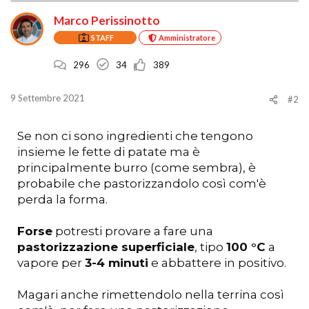
Marco Perissinotto
STAFF
Amministratore
296
34
389
9 Settembre 2021
#2
Se non ci sono ingredienti che tengono
insieme le fette di patate ma è
principalmente burro (come sembra), è
probabile che pastorizzandolo così com'è
perda la forma.
Forse
potresti provare a fare una
pastorizzazione superficiale
, tipo
100 °C
a
vapore per
3-4 minuti
e abbattere in positivo.
Magari anche rimettendolo nella terrina così