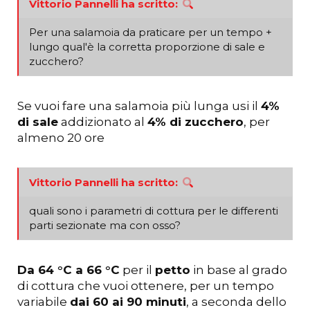
Vittorio Pannelli ha scritto:
Per una salamoia da praticare per un tempo +
lungo qual'è la corretta proporzione di sale e
zucchero?
Se vuoi fare una salamoia più lunga usi il
4%
di sale
addizionato al
4% di zucchero
, per
almeno 20 ore
Vittorio Pannelli ha scritto:
quali sono i parametri di cottura per le differenti
parti sezionate ma con osso?
Da 64 °C a 66 °C
per il
petto
in base al grado
di cottura che vuoi ottenere, per un tempo
variabile
dai 60 ai 90 minuti
, a seconda dello