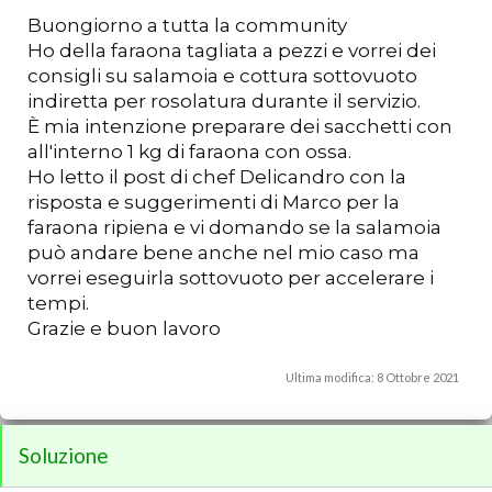
Buongiorno a tutta la community
Ho della faraona tagliata a pezzi e vorrei dei
consigli su salamoia e cottura sottovuoto
indiretta per rosolatura durante il servizio.
È mia intenzione preparare dei sacchetti con
all'interno 1 kg di faraona con ossa.
Ho letto il post di chef Delicandro con la
risposta e suggerimenti di Marco per la
faraona ripiena e vi domando se la salamoia
può andare bene anche nel mio caso ma
vorrei eseguirla sottovuoto per accelerare i
tempi.
Grazie e buon lavoro
Ultima modifica:
8 Ottobre 2021
Soluzione