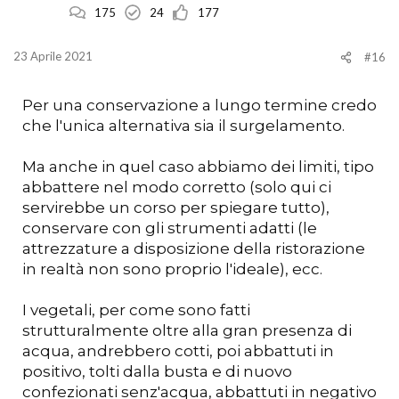
175
24
177
23 Aprile 2021
#16
Per una conservazione a lungo termine credo
che l'unica alternativa sia il surgelamento.
Ma anche in quel caso abbiamo dei limiti, tipo
abbattere nel modo corretto (solo qui ci
servirebbe un corso per spiegare tutto),
conservare con gli strumenti adatti (le
attrezzature a disposizione della ristorazione
in realtà non sono proprio l'ideale), ecc.
I vegetali, per come sono fatti
strutturalmente oltre alla gran presenza di
acqua, andrebbero cotti, poi abbattuti in
positivo, tolti dalla busta e di nuovo
confezionati senz'acqua, abbattuti in negativo