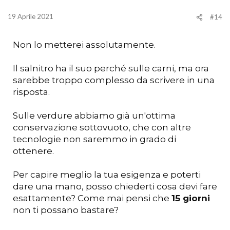
19 Aprile 2021
#14
Non lo metterei assolutamente.
Il salnitro ha il suo perché sulle carni, ma ora
sarebbe troppo complesso da scrivere in una
risposta.
Sulle verdure abbiamo già un'ottima
conservazione sottovuoto, che con altre
tecnologie non saremmo in grado di
ottenere.
Per capire meglio la tua esigenza e poterti
dare una mano, posso chiederti cosa devi fare
esattamente? Come mai pensi che
15 giorni
non ti possano bastare?