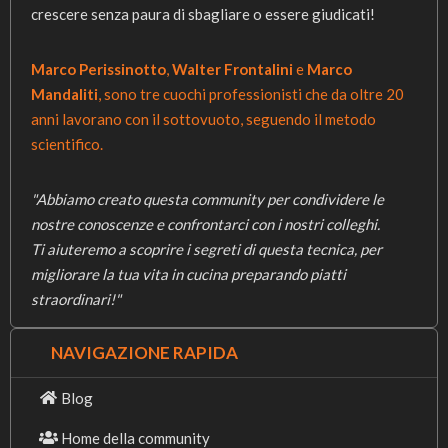
crescere senza paura di sbagliare o essere giudicati!
Marco Perissinotto
,
Walter Frontalini
e
Marco
Mandaliti
, sono tre cuochi professionisti che da oltre 20
anni lavorano con il sottovuoto, seguendo il metodo
scientifico.
"Abbiamo creato questa community per condividere le
nostre conoscenze e confrontarci con i nostri colleghi.
Ti aiuteremo a scoprire i segreti di questa tecnica, per
migliorare la tua vita in cucina preparando piatti
straordinari!"
NAVIGAZIONE RAPIDA
Blog
Home della community