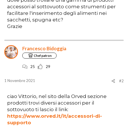
accessori al sottovuoto come strumenti per
facilitare l'inserimento degli alimenti nei
sacchetti, spugna etc?
Grazie
Francesco Bidoggia
Chef patron
25
29
1 Novembre 2021
#2
ciao Vittorio, nel sito della Orved sezione
prodotti trovi diversi accessori per il
sottovuoto ti lascio il link:
https://www.orved.it/it/accessori-di-
supporto